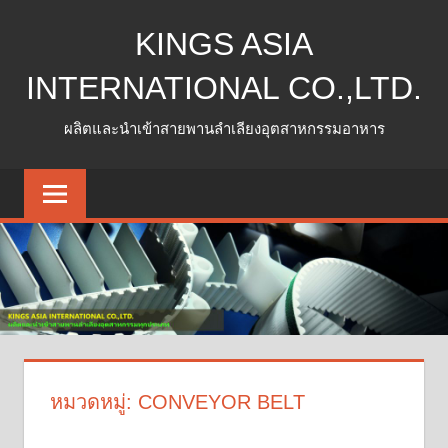
Skip
KINGS ASIA
to
content
INTERNATIONAL CO.,LTD.
ผลิตและนำเข้าสายพานลำเลียงอุตสาหกรรมอาหาร
หมวดหมู่:
CONVEYOR BELT