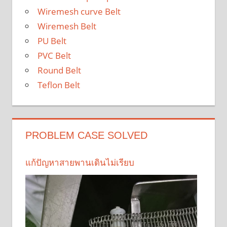
Wiremesh curve Belt
Wiremesh Belt
PU Belt
PVC Belt
Round Belt
Teflon Belt
PROBLEM CASE SOLVED
แก้ปัญหาสายพานเดินไม่เรียบ