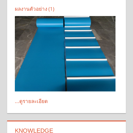
ผลงานตัวอย่าง (1)
...ดูรายละเอียด
KNOWLEDGE