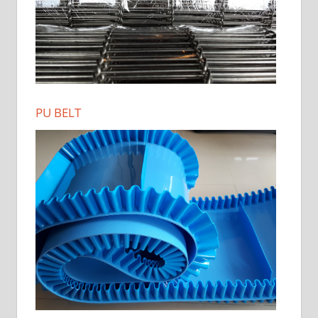
PU BELT