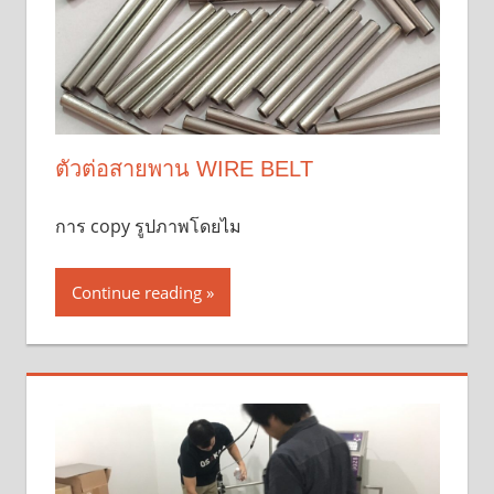
ตัวต่อสายพาน WIRE BELT
การ copy รูปภาพโดยไม
Continue reading