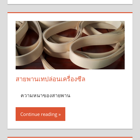
สายพานเทปล่อนเครื่องซีล
ความหนาของสายพาน
Continue reading