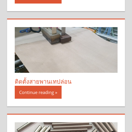
ติดตั้งสายพานเทปล่อน
Continue reading