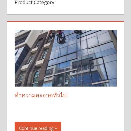
Product Category
ทำความสะอาดทั่วไป
Continue reading