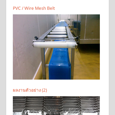
PVC / Wire Mesh Belt
ผลงานตัวอย่าง (2)