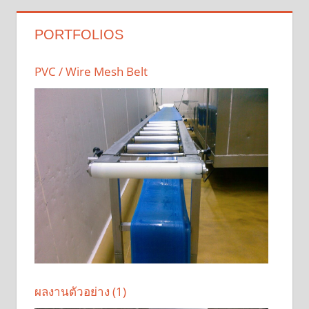
PORTFOLIOS
PVC / Wire Mesh Belt
ผลงานตัวอย่าง (1)