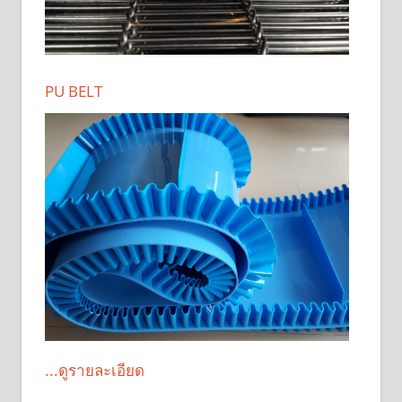
PU BELT
...ดูรายละเอียด