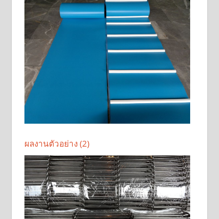
ผลงานตัวอย่าง (2)