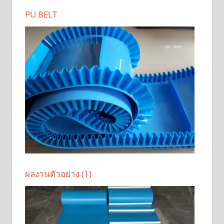
PU BELT
ผลงานตัวอย่าง (1)