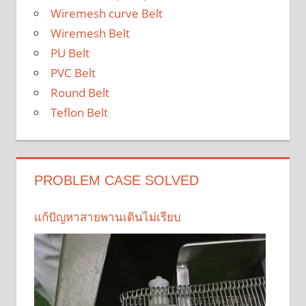
Wiremesh curve Belt
Wiremesh Belt
PU Belt
PVC Belt
Round Belt
Teflon Belt
PROBLEM CASE SOLVED
แก้ปัญหาสายพานเดินไม่เรียบ