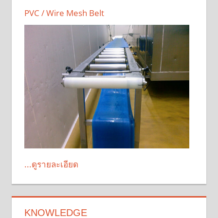
PVC / Wire Mesh Belt
...ดูรายละเอียด
KNOWLEDGE