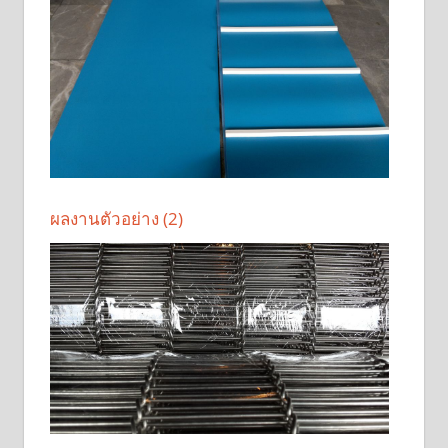
ผลงานตัวอย่าง (2)