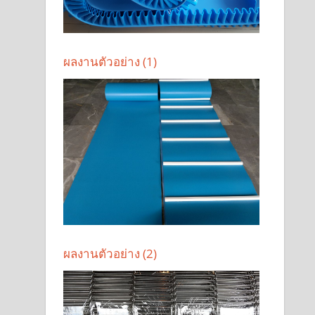
ผลงานตัวอย่าง (1)
ผลงานตัวอย่าง (2)