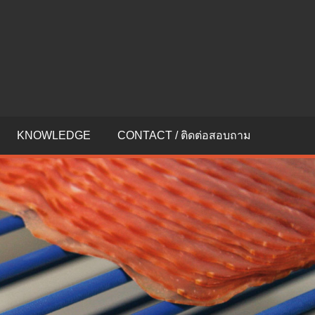
KNOWLEDGE
CONTACT / ติดต่อสอบถาม