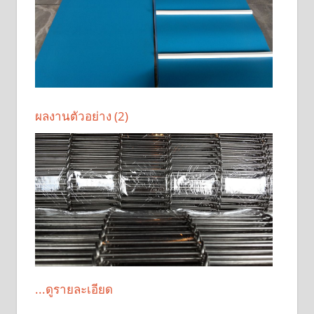
ผลงานตัวอย่าง (2)
...ดูรายละเอียด