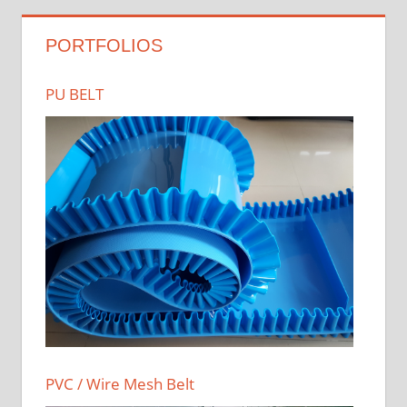
PORTFOLIOS
PU BELT
PVC / Wire Mesh Belt