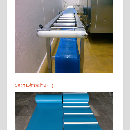
ผลงานตัวอย่าง (1)